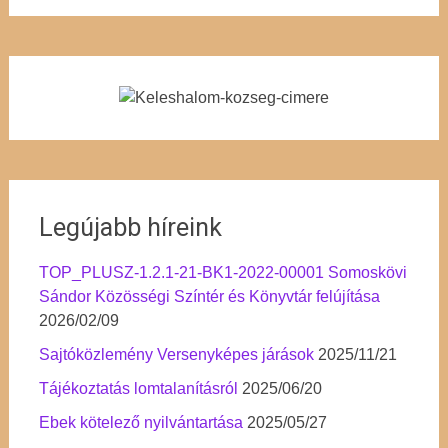
Legújabb híreink
TOP_PLUSZ-1.2.1-21-BK1-2022-00001 Somoskövi
Sándor Közösségi Színtér és Könyvtár felújítása
2026/02/09
Sajtóközlemény Versenyképes járások
2025/11/21
Tájékoztatás lomtalanításról
2025/06/20
Ebek kötelező nyilvántartása
2025/05/27