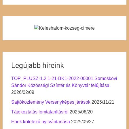
Legújabb híreink
TOP_PLUSZ-1.2.1-21-BK1-2022-00001 Somoskövi
Sándor Közösségi Színtér és Könyvtár felújítása
2026/02/09
Sajtóközlemény Versenyképes járások
2025/11/21
Tájékoztatás lomtalanításról
2025/06/20
Ebek kötelező nyilvántartása
2025/05/27