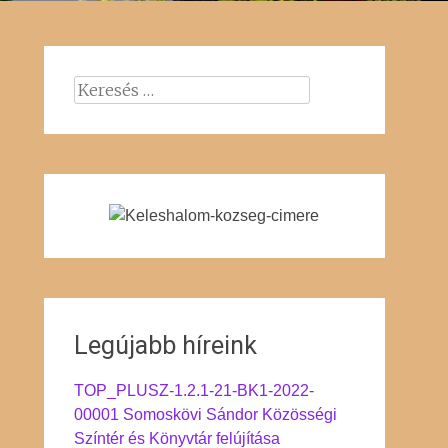
Keresés:
Legújabb híreink
TOP_PLUSZ-1.2.1-21-BK1-2022-
00001 Somoskövi Sándor Közösségi
Színtér és Könyvtár felújítása