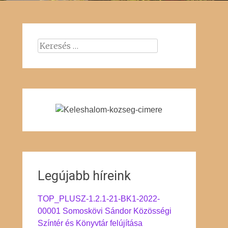
Keresés:
Legújabb híreink
TOP_PLUSZ-1.2.1-21-BK1-2022-
00001 Somoskövi Sándor Közösségi
Színtér és Könyvtár felújítása