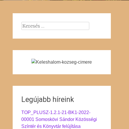
Keresés:
Legújabb híreink
TOP_PLUSZ-1.2.1-21-BK1-2022-
00001 Somoskövi Sándor Közösségi
Színtér és Könyvtár felújítása