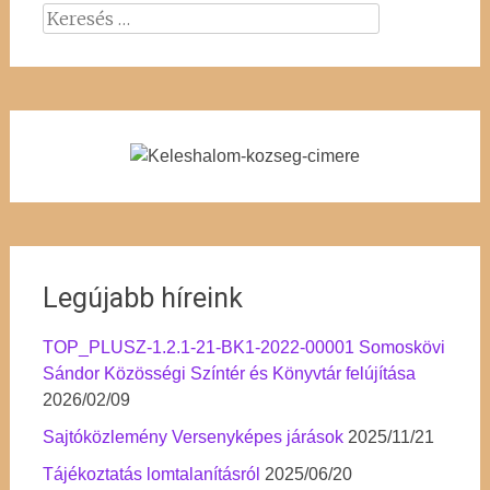
Keresés:
Legújabb híreink
TOP_PLUSZ-1.2.1-21-BK1-2022-00001 Somoskövi
Sándor Közösségi Színtér és Könyvtár felújítása
2026/02/09
Sajtóközlemény Versenyképes járások
2025/11/21
Tájékoztatás lomtalanításról
2025/06/20