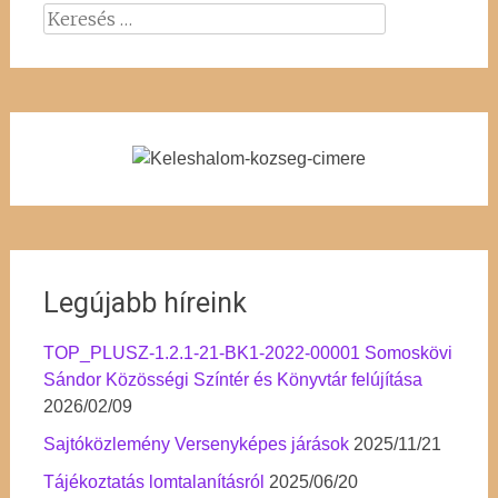
Keresés:
Legújabb híreink
TOP_PLUSZ-1.2.1-21-BK1-2022-00001 Somoskövi
Sándor Közösségi Színtér és Könyvtár felújítása
2026/02/09
Sajtóközlemény Versenyképes járások
2025/11/21
Tájékoztatás lomtalanításról
2025/06/20