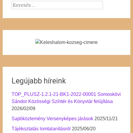
Keresés:
Legújabb híreink
TOP_PLUSZ-1.2.1-21-BK1-2022-00001 Somoskövi
Sándor Közösségi Színtér és Könyvtár felújítása
2026/02/09
Sajtóközlemény Versenyképes járások
2025/11/21
Tájékoztatás lomtalanításról
2025/06/20