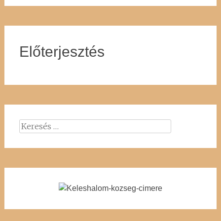
Előterjesztés
Keresés: