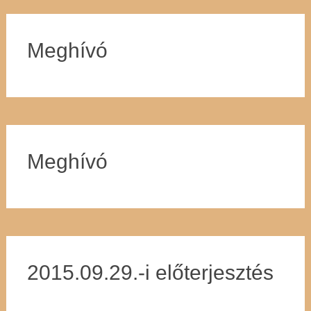
Meghívó
Meghívó
2015.09.29.-i előterjesztés