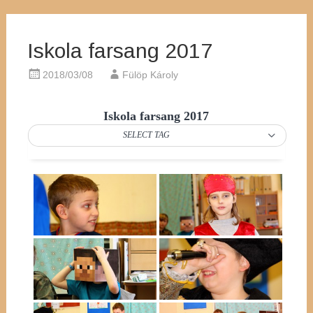
Iskola farsang 2017
2018/03/08
Fülöp Károly
Iskola farsang 2017
SELECT TAG