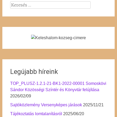
Keresés:
Legújabb híreink
TOP_PLUSZ-1.2.1-21-BK1-2022-00001 Somoskövi
Sándor Közösségi Színtér és Könyvtár felújítása
2026/02/09
Sajtóközlemény Versenyképes járások
2025/11/21
Tájékoztatás lomtalanításról
2025/06/20