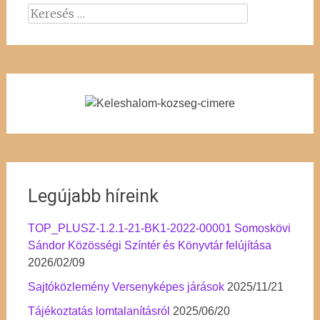
Keresés:
Legújabb híreink
TOP_PLUSZ-1.2.1-21-BK1-2022-00001 Somoskövi
Sándor Közösségi Színtér és Könyvtár felújítása
2026/02/09
Sajtóközlemény Versenyképes járások
2025/11/21
Tájékoztatás lomtalanításról
2025/06/20