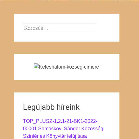
Keresés:
Legújabb híreink
TOP_PLUSZ-1.2.1-21-BK1-2022-
00001 Somoskövi Sándor Közösségi
Színtér és Könyvtár felújítása