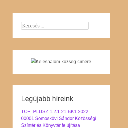
Keresés:
Legújabb híreink
TOP_PLUSZ-1.2.1-21-BK1-2022-
00001 Somoskövi Sándor Közösségi
Színtér és Könyvtár felújítása