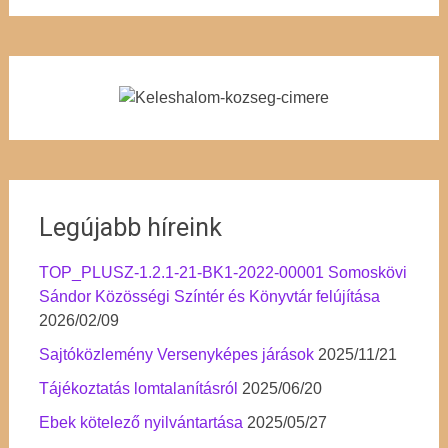
Legújabb híreink
TOP_PLUSZ-1.2.1-21-BK1-2022-00001 Somoskövi
Sándor Közösségi Színtér és Könyvtár felújítása
2026/02/09
Sajtóközlemény Versenyképes járások
2025/11/21
Tájékoztatás lomtalanításról
2025/06/20
Ebek kötelező nyilvántartása
2025/05/27