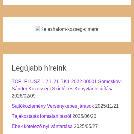
Legújabb híreink
TOP_PLUSZ-1.2.1-21-BK1-2022-00001 Somoskövi
Sándor Közösségi Színtér és Könyvtár felújítása
2026/02/09
Sajtóközlemény Versenyképes járások
2025/11/21
Tájékoztatás lomtalanításról
2025/06/20
Ebek kötelező nyilvántartása
2025/05/27