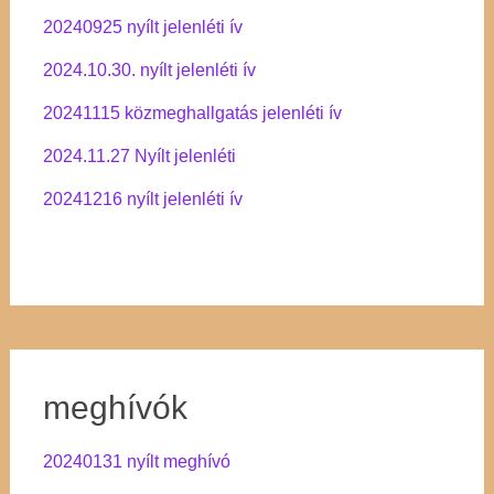
20240925 nyílt jelenléti ív
2024.10.30. nyílt jelenléti ív
20241115 közmeghallgatás jelenléti ív
2024.11.27 Nyílt jelenléti
20241216 nyílt jelenléti ív
meghívók
20240131 nyílt meghívó