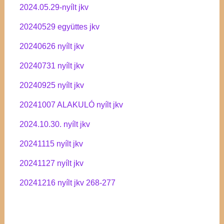
2024.05.29-nyílt jkv
20240529 együttes jkv
20240626 nyílt jkv
20240731 nyílt jkv
20240925 nyílt jkv
20241007 ALAKULÓ nyílt jkv
2024.10.30. nyílt jkv
20241115 nyílt jkv
20241127 nyílt jkv
20241216 nyílt jkv 268-277