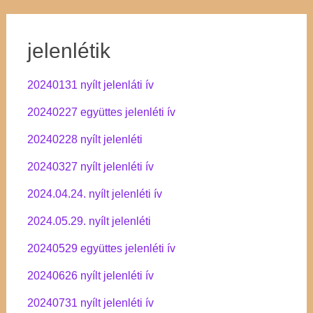
jelenlétik
20240131 nyílt jelenláti ív
20240227 együttes jelenléti ív
20240228 nyílt jelenléti
20240327 nyílt jelenléti ív
2024.04.24. nyílt jelenléti ív
2024.05.29. nyílt jelenléti
20240529 együttes jelenléti ív
20240626 nyílt jelenléti ív
20240731 nyílt jelenléti ív