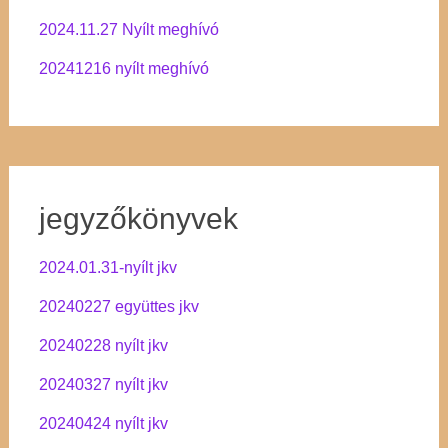
2024.11.27 Nyílt meghívó
20241216 nyílt meghívó
jegyzőkönyvek
2024.01.31-nyílt jkv
20240227 együttes jkv
20240228 nyílt jkv
20240327 nyílt jkv
20240424 nyílt jkv