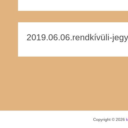
2019.06.06.rendkívüli-jeg
Copyright © 2026