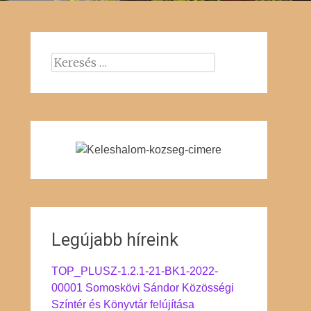
Keresés:
Legújabb híreink
TOP_PLUSZ-1.2.1-21-BK1-2022-
00001 Somoskövi Sándor Közösségi
Színtér és Könyvtár felújítása