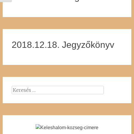
2018.12.18. Jegyzőkönyv
Keresés: