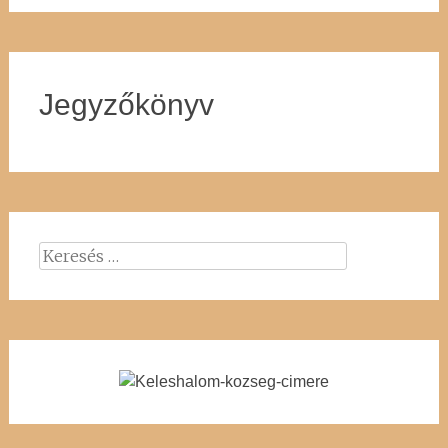
Jegyzőkönyv
Keresés: