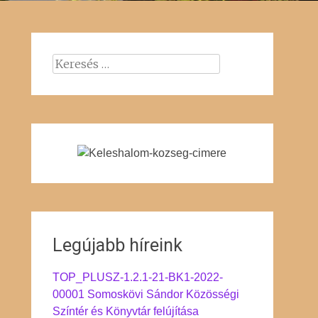
Keresés:
Legújabb híreink
TOP_PLUSZ-1.2.1-21-BK1-2022-
00001 Somoskövi Sándor Közösségi
Színtér és Könyvtár felújítása