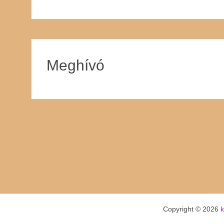
Meghívó
Copyright © 2026