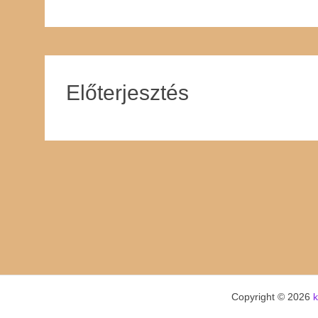
Előterjesztés
Copyright © 2026