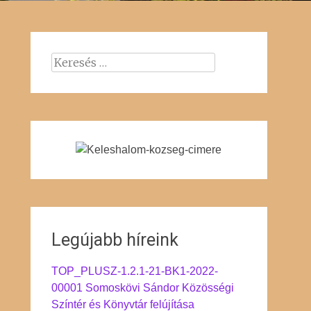
Keresés:
Legújabb híreink
TOP_PLUSZ-1.2.1-21-BK1-2022-
00001 Somoskövi Sándor Közösségi
Színtér és Könyvtár felújítása