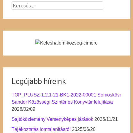
Keresés:
Legújabb híreink
TOP_PLUSZ-1.2.1-21-BK1-2022-00001 Somoskövi
Sándor Közösségi Színtér és Könyvtár felújítása
2026/02/09
Sajtóközlemény Versenyképes járások
2025/11/21
Tájékoztatás lomtalanításról
2025/06/20