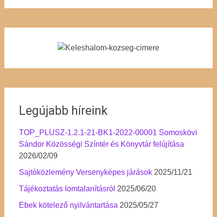
Legújabb híreink
TOP_PLUSZ-1.2.1-21-BK1-2022-00001 Somoskövi
Sándor Közösségi Színtér és Könyvtár felújítása
2026/02/09
Sajtóközlemény Versenyképes járások
2025/11/21
Tájékoztatás lomtalanításról
2025/06/20
Ebek kötelező nyilvántartása
2025/05/27