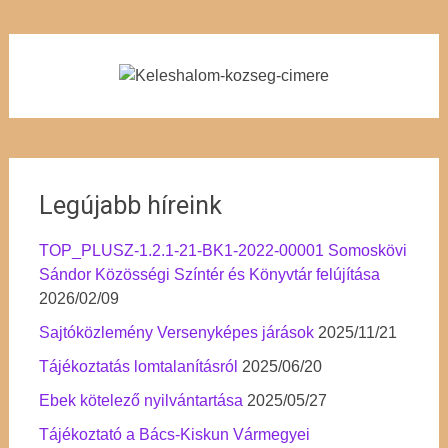
Legújabb híreink
TOP_PLUSZ-1.2.1-21-BK1-2022-00001 Somoskövi
Sándor Közösségi Színtér és Könyvtár felújítása
2026/02/09
Sajtóközlemény Versenyképes járások
2025/11/21
Tájékoztatás lomtalanításról
2025/06/20
Ebek kötelező nyilvántartása
2025/05/27
Tájékoztató a Bács-Kiskun Vármegyei