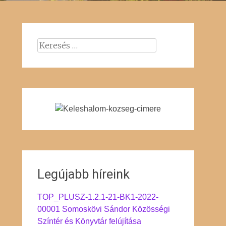
Keresés:
Legújabb híreink
TOP_PLUSZ-1.2.1-21-BK1-2022-
00001 Somoskövi Sándor Közösségi
Színtér és Könyvtár felújítása