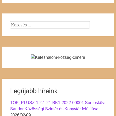
Keresés:
Legújabb híreink
TOP_PLUSZ-1.2.1-21-BK1-2022-00001 Somoskövi
Sándor Közösségi Színtér és Könyvtár felújítása
2026/02/09