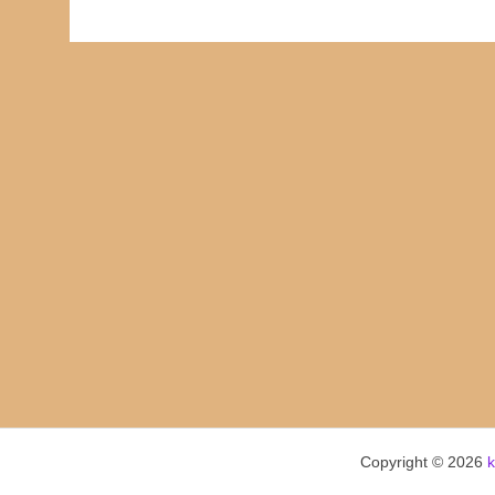
Copyright © 2026