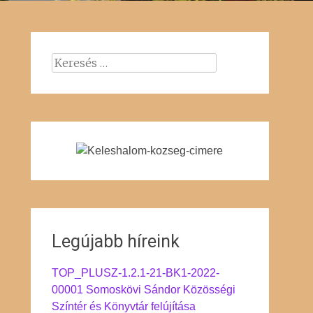
Keresés:
Legújabb híreink
TOP_PLUSZ-1.2.1-21-BK1-2022-
00001 Somoskövi Sándor Közösségi
Színtér és Könyvtár felújítása