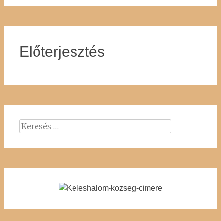
Előterjesztés
Keresés: