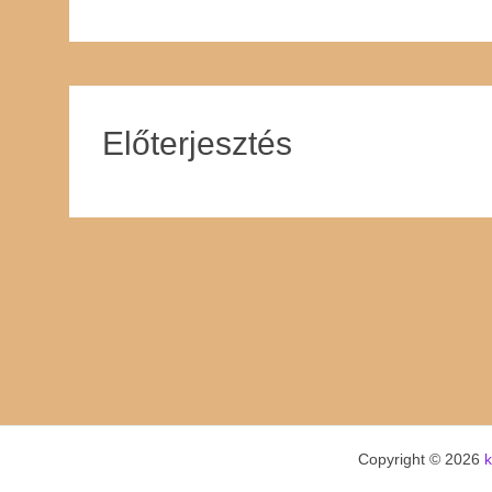
Előterjesztés
Copyright © 2026