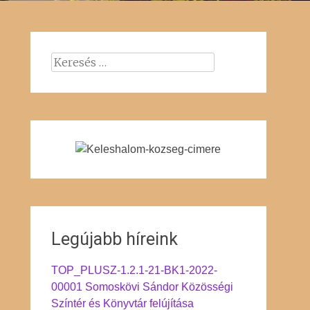
Keresés:
Legújabb híreink
TOP_PLUSZ-1.2.1-21-BK1-2022-
00001 Somoskövi Sándor Közösségi
Színtér és Könyvtár felújítása