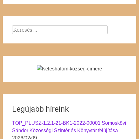
Keresés:
Legújabb híreink
TOP_PLUSZ-1.2.1-21-BK1-2022-00001 Somoskövi
Sándor Közösségi Színtér és Könyvtár felújítása
2026/02/09