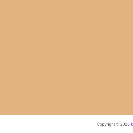
Copyright © 2026