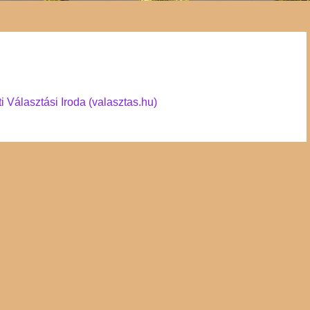
 Választási Iroda (valasztas.hu)