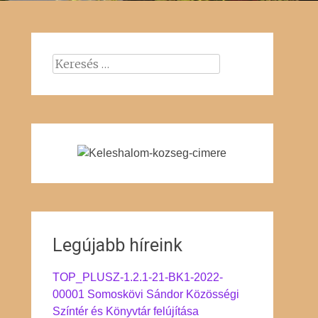
Keresés:
Legújabb híreink
TOP_PLUSZ-1.2.1-21-BK1-2022-
00001 Somoskövi Sándor Közösségi
Színtér és Könyvtár felújítása