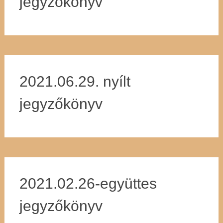
jegyzőkönyv
2021.06.29. nyílt
jegyzőkönyv
2021.02.26-együttes
jegyzőkönyv