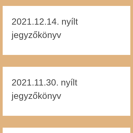
2021.12.14. nyílt
jegyzőkönyv
2021.11.30. nyílt
jegyzőkönyv