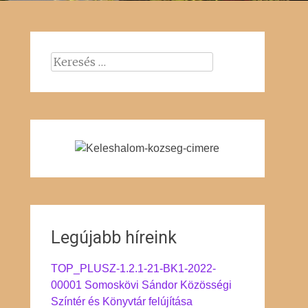
Keresés:
Legújabb híreink
TOP_PLUSZ-1.2.1-21-BK1-2022-
00001 Somoskövi Sándor Közösségi
Színtér és Könyvtár felújítása