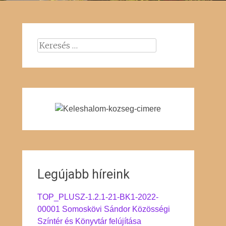
Keresés:
Legújabb híreink
TOP_PLUSZ-1.2.1-21-BK1-2022-
00001 Somoskövi Sándor Közösségi
Színtér és Könyvtár felújítása