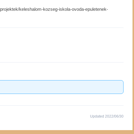
projektek/keleshalom-kozseg-iskola-ovoda-epuletenek-
Updated 2022/06/30