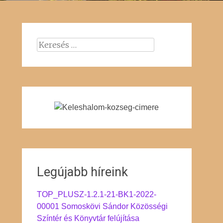
Keresés:
Legújabb híreink
TOP_PLUSZ-1.2.1-21-BK1-2022-
00001 Somoskövi Sándor Közösségi
Színtér és Könyvtár felújítása