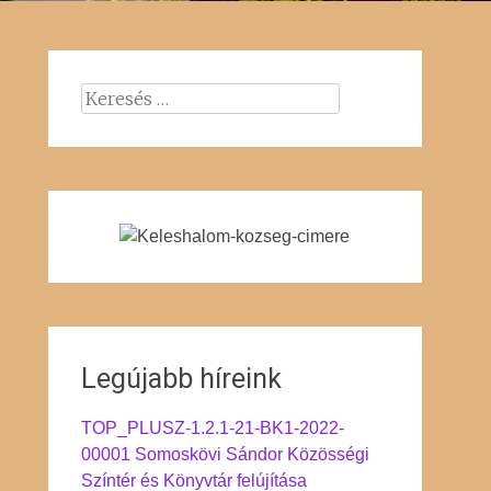
Keresés:
Legújabb híreink
TOP_PLUSZ-1.2.1-21-BK1-2022-
00001 Somoskövi Sándor Közösségi
Színtér és Könyvtár felújítása