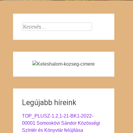
Keresés:
Legújabb híreink
TOP_PLUSZ-1.2.1-21-BK1-2022-
00001 Somoskövi Sándor Közösségi
Színtér és Könyvtár felújítása