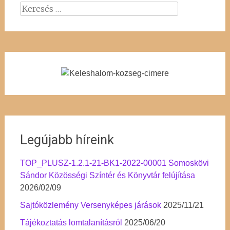
Keresés:
Legújabb híreink
TOP_PLUSZ-1.2.1-21-BK1-2022-00001 Somoskövi
Sándor Közösségi Színtér és Könyvtár felújítása
2026/02/09
Sajtóközlemény Versenyképes járások
2025/11/21
Tájékoztatás lomtalanításról
2025/06/20